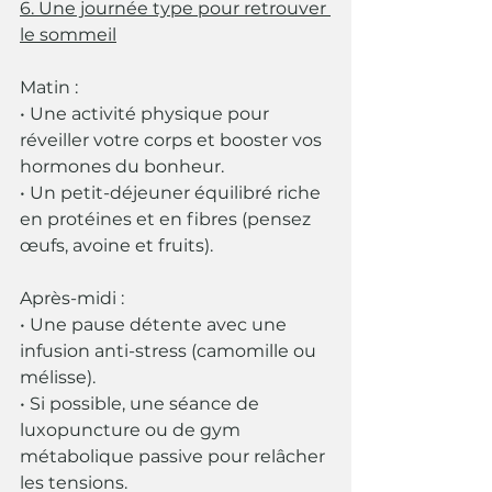
6. Une journée type pour retrouver 
le sommeil
Matin :
• Une activité physique pour 
réveiller votre corps et booster vos 
hormones du bonheur.
• Un petit-déjeuner équilibré riche 
en protéines et en fibres (pensez 
œufs, avoine et fruits).
Après-midi :
• Une pause détente avec une 
infusion anti-stress (camomille ou 
mélisse).
• Si possible, une séance de 
luxopuncture ou de gym 
métabolique passive pour relâcher 
les tensions.