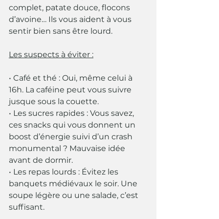
complet, patate douce, flocons 
d’avoine… Ils vous aident à vous 
sentir bien sans être lourd.
Les suspects à éviter :
• Café et thé : Oui, même celui à 
16h. La caféine peut vous suivre 
jusque sous la couette.
• Les sucres rapides : Vous savez, 
ces snacks qui vous donnent un 
boost d’énergie suivi d’un crash 
monumental ? Mauvaise idée 
avant de dormir.
• Les repas lourds : Évitez les 
banquets médiévaux le soir. Une 
soupe légère ou une salade, c’est 
suffisant.