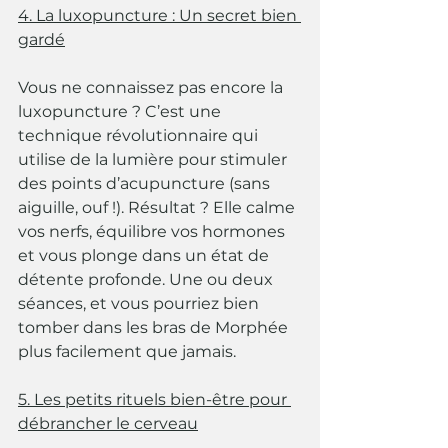
4. La luxopuncture : Un secret bien 
gardé
Vous ne connaissez pas encore la 
luxopuncture ? C’est une 
technique révolutionnaire qui 
utilise de la lumière pour stimuler 
des points d’acupuncture (sans 
aiguille, ouf !). Résultat ? Elle calme 
vos nerfs, équilibre vos hormones 
et vous plonge dans un état de 
détente profonde. Une ou deux 
séances, et vous pourriez bien 
tomber dans les bras de Morphée 
plus facilement que jamais.
5. Les petits rituels bien-être pour 
débrancher le cerveau