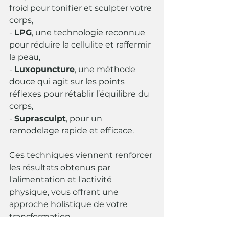
froid pour tonifier et sculpter votre 
corps,
- 
LPG
,
 une technologie reconnue 
pour réduire la cellulite et raffermir 
la peau,
- 
Luxopuncture
,
 une méthode 
douce qui agit sur les points 
réflexes pour rétablir l’équilibre du 
corps,
- 
Suprasculpt
, pour un 
remodelage rapide et efficace.
Ces techniques viennent renforcer 
les résultats obtenus par 
l'alimentation et l'activité 
physique, vous offrant une 
approche holistique de votre 
transformation.