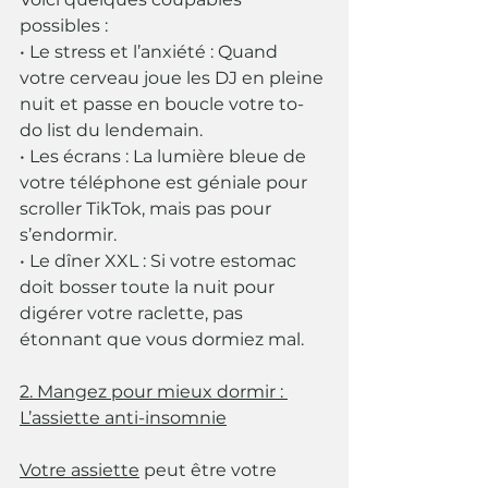
possibles :
• Le stress et l’anxiété : Quand 
votre cerveau joue les DJ en pleine 
nuit et passe en boucle votre to-
do list du lendemain.
• Les écrans : La lumière bleue de 
votre téléphone est géniale pour 
scroller TikTok, mais pas pour 
s’endormir.
• Le dîner XXL : Si votre estomac 
doit bosser toute la nuit pour 
digérer votre raclette, pas 
étonnant que vous dormiez mal.
2. Mangez pour mieux dormir : 
L’assiette anti-insomnie
Votre assiette
 peut être votre 