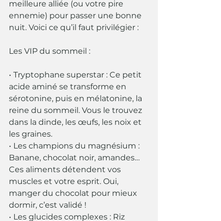
meilleure alliée (ou votre pire 
ennemie) pour passer une bonne 
nuit. Voici ce qu’il faut privilégier :
Les VIP du sommeil :
• Tryptophane superstar : Ce petit 
acide aminé se transforme en 
sérotonine, puis en mélatonine, la 
reine du sommeil. Vous le trouvez 
dans la dinde, les œufs, les noix et 
les graines.
• Les champions du magnésium : 
Banane, chocolat noir, amandes… 
Ces aliments détendent vos 
muscles et votre esprit. Oui, 
manger du chocolat pour mieux 
dormir, c’est validé !
• Les glucides complexes : Riz 