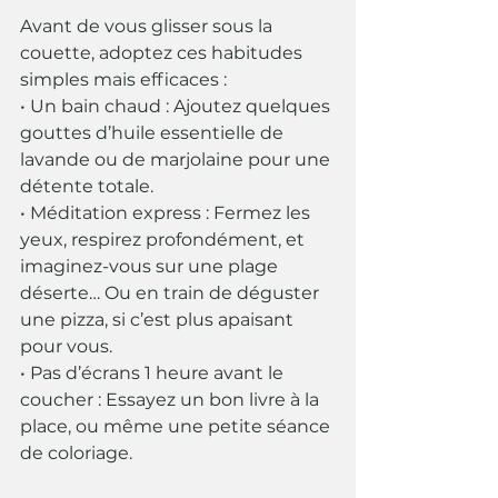
Avant de vous glisser sous la 
couette, adoptez ces habitudes 
simples mais efficaces :
• Un bain chaud : Ajoutez quelques 
gouttes d’huile essentielle de 
lavande ou de marjolaine pour une 
détente totale.
• Méditation express : Fermez les 
yeux, respirez profondément, et 
imaginez-vous sur une plage 
déserte… Ou en train de déguster 
une pizza, si c’est plus apaisant 
pour vous.
• Pas d’écrans 1 heure avant le 
coucher : Essayez un bon livre à la 
place, ou même une petite séance 
de coloriage.