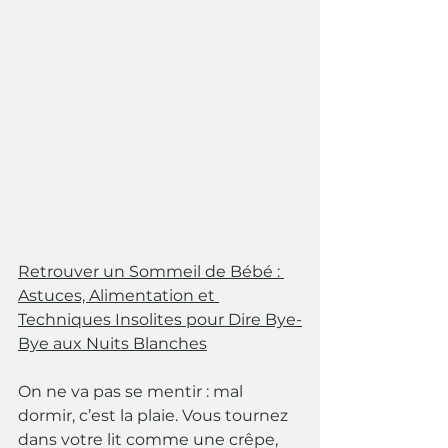
Retrouver un Sommeil de Bébé : 
Astuces, Alimentation et 
Techniques Insolites pour Dire Bye-
Bye aux Nuits Blanches
On ne va pas se mentir : mal 
dormir, c’est la plaie. Vous tournez 
dans votre lit comme une crêpe, 