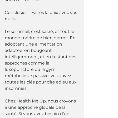
Conclusion : Faites la paix avec vos 
nuits
Le sommeil, c’est sacré, et tout le 
monde mérite de bien dormir. En 
adoptant une alimentation 
adaptée, en bougeant 
intelligemment, et en testant des 
approches comme la 
luxopuncture ou la gym 
métabolique passive, vous avez 
toutes les clés pour dire adieu aux 
insomnies.
Chez Health Me Up, nous croyons 
à une approche globale de la 
santé. Si vous avez besoin d’un 