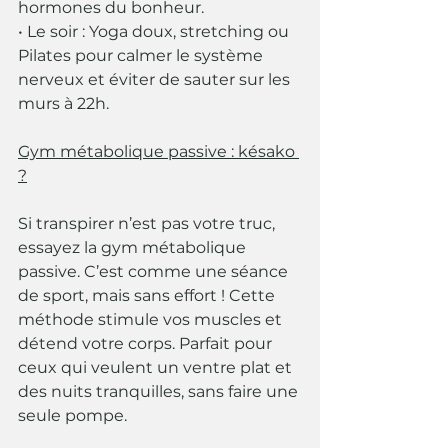
hormones du bonheur.
• Le soir : Yoga doux, stretching ou 
Pilates pour calmer le système 
nerveux et éviter de sauter sur les 
murs à 22h.
Gym métabolique passive : késako 
?
Si transpirer n’est pas votre truc, 
essayez la gym métabolique 
passive. C’est comme une séance 
de sport, mais sans effort ! Cette 
méthode stimule vos muscles et 
détend votre corps. Parfait pour 
ceux qui veulent un ventre plat et 
des nuits tranquilles, sans faire une 
seule pompe.