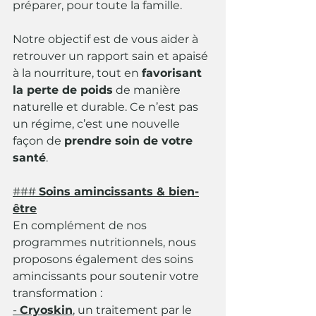
préparer, pour toute la famille.
Notre objectif est de vous aider à 
retrouver un rapport sain et apaisé 
à la nourriture, tout en 
favorisant 
la perte de poids
 de manière 
naturelle et durable. Ce n’est pas 
un régime, c’est une nouvelle 
façon de 
prendre soin de votre 
santé
.
### 
Soins amincissants & bien-
être
En complément de nos 
programmes nutritionnels, nous 
proposons également des soins 
amincissants pour soutenir votre 
transformation :
- 
Cryoskin
, un traitement par le 