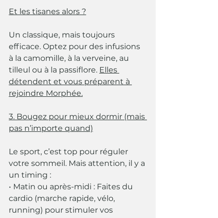
Et les tisanes alors ?
Un classique, mais toujours 
efficace. Optez pour des infusions 
à la camomille, à la verveine, au 
tilleul ou à la passiflore. 
Elles 
détendent et vous préparent à 
rejoindre Morphée.
3. Bougez pour mieux dormir (mais 
pas n’importe quand)
Le sport, c’est top pour réguler 
votre sommeil. Mais attention, il y a 
un timing :
• Matin ou après-midi : Faites du 
cardio (marche rapide, vélo, 
running) pour stimuler vos 