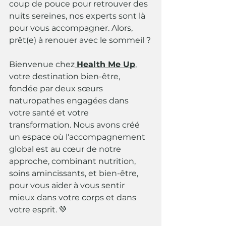
coup de pouce pour retrouver des 
nuits sereines, nos experts sont là 
pour vous accompagner. Alors, 
prêt(e) à renouer avec le sommeil ?
Bienvenue chez
Health Me Up
, 
votre destination bien-être, 
fondée par deux sœurs 
naturopathes engagées dans 
votre santé et votre 
transformation. Nous avons créé 
un espace où l'accompagnement 
global est au cœur de notre 
approche, combinant nutrition, 
soins amincissants, et bien-être, 
pour vous aider à vous sentir 
mieux dans votre corps et dans 
votre esprit. 💚