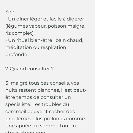
Soir :
• Un dîner léger et facile à digérer 
(légumes vapeur, poisson maigre, 
riz complet).
• Un rituel bien-être : bain chaud, 
méditation ou respiration 
profonde.
7. Quand consulter ?
Si malgré tous ces conseils, vos 
nuits restent blanches, il est peut-
être temps de consulter un 
spécialiste. Les troubles du 
sommeil peuvent cacher des 
problèmes plus profonds comme 
une apnée du sommeil ou un 
stress chronique.