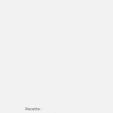
Recette :