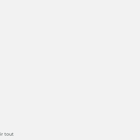
ir tout