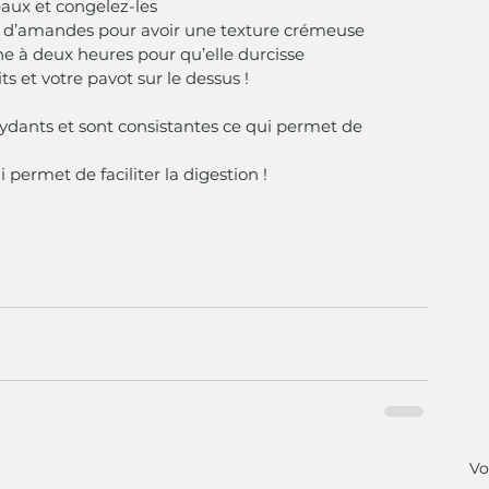
aux et congelez-les 
lait d’amandes pour avoir une texture crémeuse
e à deux heures pour qu’elle durcisse
ts et votre pavot sur le dessus !
xydants et sont consistantes ce qui permet de 
i permet de faciliter la digestion !
Vo