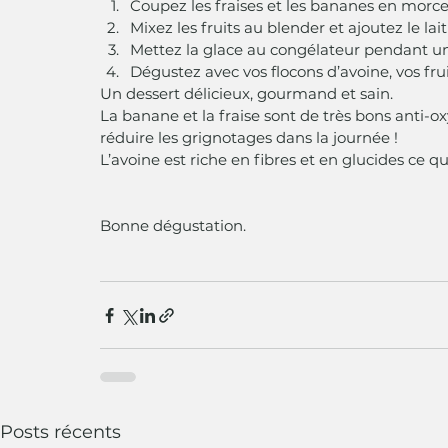
Coupez les fraises et les bananes en morce
Mixez les fruits au blender et ajoutez le 
Mettez la glace au congélateur pendant un
Dégustez avec vos flocons d’avoine, vos frui
Un dessert délicieux, gourmand et sain.
La banane et la fraise sont de très bons anti-o
réduire les grignotages dans la journée !
L’avoine est riche en fibres et en glucides ce qu
Bonne dégustation.
Posts récents