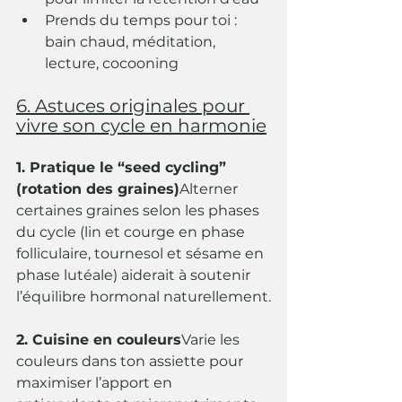
Prends du temps pour toi : 
bain chaud, méditation, 
lecture, cocooning
6. Astuces originales pour 
vivre son cycle en harmonie
1. Pratique le “seed cycling” 
(rotation des graines)
Alterner 
certaines graines selon les phases 
du cycle (lin et courge en phase 
folliculaire, tournesol et sésame en 
phase lutéale) aiderait à soutenir 
l’équilibre hormonal naturellement.
2. Cuisine en couleurs
Varie les 
couleurs dans ton assiette pour 
maximiser l’apport en 