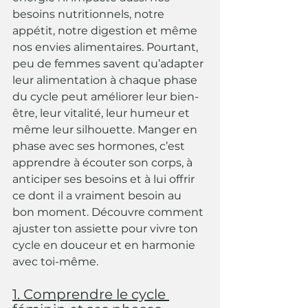
besoins nutritionnels, notre 
appétit, notre digestion et même 
nos envies alimentaires. Pourtant, 
peu de femmes savent qu’adapter 
leur alimentation à chaque phase 
du cycle peut améliorer leur bien-
être, leur vitalité, leur humeur et 
même leur silhouette. Manger en 
phase avec ses hormones, c’est 
apprendre à écouter son corps, à 
anticiper ses besoins et à lui offrir 
ce dont il a vraiment besoin au 
bon moment. Découvre comment 
ajuster ton assiette pour vivre ton 
cycle en douceur et en harmonie 
avec toi-même.
1. Comprendre le cycle 