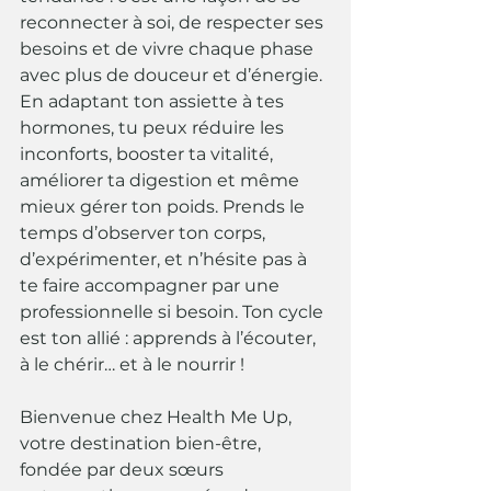
reconnecter à soi, de respecter ses 
besoins et de vivre chaque phase 
avec plus de douceur et d’énergie. 
En adaptant ton assiette à tes 
hormones, tu peux réduire les 
inconforts, booster ta vitalité, 
améliorer ta digestion et même 
mieux gérer ton poids. Prends le 
temps d’observer ton corps, 
d’expérimenter, et n’hésite pas à 
te faire accompagner par une 
professionnelle si besoin. Ton cycle 
est ton allié : apprends à l’écouter, 
à le chérir… et à le nourrir !
Bienvenue chez Health Me Up, 
votre destination bien-être, 
fondée par deux sœurs 