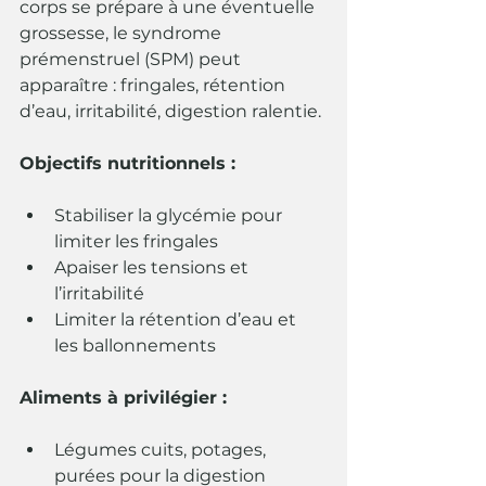
corps se prépare à une éventuelle 
grossesse, le syndrome 
prémenstruel (SPM) peut 
apparaître : fringales, rétention 
d’eau, irritabilité, digestion ralentie.
Objectifs nutritionnels :
Stabiliser la glycémie pour 
limiter les fringales
Apaiser les tensions et 
l’irritabilité
Limiter la rétention d’eau et 
les ballonnements
Aliments à privilégier :
Légumes cuits, potages, 
purées pour la digestion