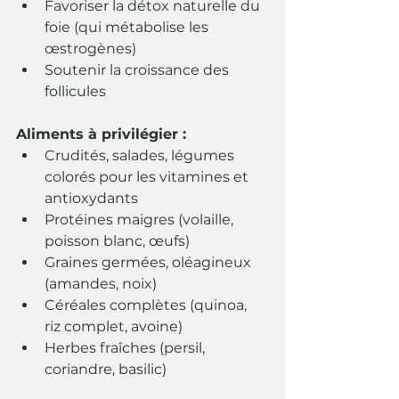
Favoriser la détox naturelle du 
foie (qui métabolise les 
œstrogènes)
Soutenir la croissance des 
follicules
Aliments à privilégier :
Crudités, salades, légumes 
colorés pour les vitamines et 
antioxydants
Protéines maigres (volaille, 
poisson blanc, œufs)
Graines germées, oléagineux 
(amandes, noix)
Céréales complètes (quinoa, 
riz complet, avoine)
Herbes fraîches (persil, 
coriandre, basilic)