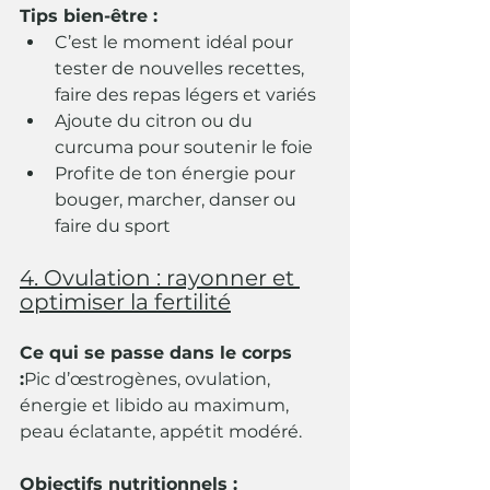
Tips bien-être :
C’est le moment idéal pour 
tester de nouvelles recettes, 
faire des repas légers et variés
Ajoute du citron ou du 
curcuma pour soutenir le foie
Profite de ton énergie pour 
bouger, marcher, danser ou 
faire du sport
4. Ovulation : rayonner et 
optimiser la fertilité
Ce qui se passe dans le corps 
:
Pic d’œstrogènes, ovulation, 
énergie et libido au maximum, 
peau éclatante, appétit modéré.
Objectifs nutritionnels :