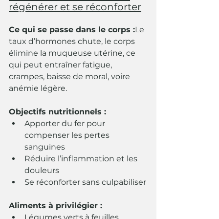
régénérer et se réconforter
Ce qui se passe dans le corps :
Le 
taux d’hormones chute, le corps 
élimine la muqueuse utérine, ce 
qui peut entraîner fatigue, 
crampes, baisse de moral, voire 
anémie légère.
Objectifs nutritionnels :
Apporter du fer pour 
compenser les pertes 
sanguines
Réduire l’inflammation et les 
douleurs
Se réconforter sans culpabiliser
Aliments à privilégier :
Légumes verts à feuilles 