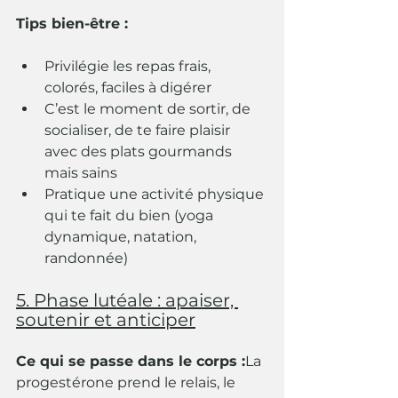
Tips bien-être :
Privilégie les repas frais, 
colorés, faciles à digérer
C’est le moment de sortir, de 
socialiser, de te faire plaisir 
avec des plats gourmands 
mais sains
Pratique une activité physique 
qui te fait du bien (yoga 
dynamique, natation, 
randonnée)
5. Phase lutéale : apaiser, 
soutenir et anticiper
Ce qui se passe dans le corps :
La 
progestérone prend le relais, le 