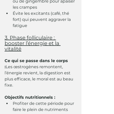
ou de gingembre pour apaiser 
les crampes
Évite les excitants (café, thé 
fort) qui peuvent aggraver la 
fatigue
3. Phase folliculaire : 
booster l’énergie et la 
vitalité
Ce qui se passe dans le corps 
:
Les œstrogènes remontent, 
l’énergie revient, la digestion est 
plus efficace, le moral est au beau 
fixe.
Objectifs nutritionnels :
Profiter de cette période pour 
faire le plein de nutriments