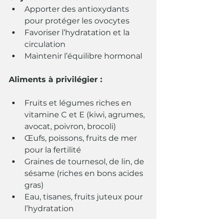
Apporter des antioxydants 
pour protéger les ovocytes
Favoriser l’hydratation et la 
circulation
Maintenir l’équilibre hormonal
Aliments à privilégier :
Fruits et légumes riches en 
vitamine C et E (kiwi, agrumes, 
avocat, poivron, brocoli)
Œufs, poissons, fruits de mer 
pour la fertilité
Graines de tournesol, de lin, de 
sésame (riches en bons acides 
gras)
Eau, tisanes, fruits juteux pour 
l’hydratation