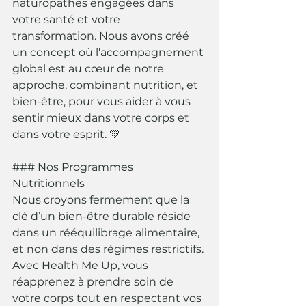
naturopathes engagées dans 
votre santé et votre 
transformation. Nous avons créé 
un concept où l'accompagnement 
global est au cœur de notre 
approche, combinant nutrition, et 
bien-être, pour vous aider à vous 
sentir mieux dans votre corps et 
dans votre esprit. 💚
### Nos Programmes 
Nutritionnels
Nous croyons fermement que la 
clé d’un bien-être durable réside 
dans un rééquilibrage alimentaire, 
et non dans des régimes restrictifs. 
Avec Health Me Up, vous 
réapprenez à prendre soin de 
votre corps tout en respectant vos 