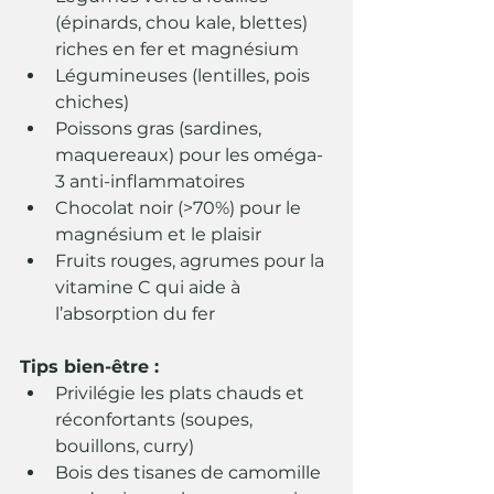
(épinards, chou kale, blettes) 
riches en fer et magnésium
Légumineuses (lentilles, pois 
chiches)
Poissons gras (sardines, 
maquereaux) pour les oméga-
3 anti-inflammatoires
Chocolat noir (>70%) pour le 
magnésium et le plaisir
Fruits rouges, agrumes pour la 
vitamine C qui aide à 
l’absorption du fer
Tips bien-être :
Privilégie les plats chauds et 
réconfortants (soupes, 
bouillons, curry)
Bois des tisanes de camomille 