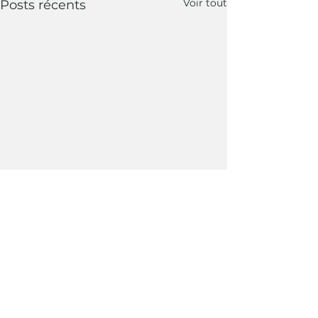
Voir tout
Posts récents
Commentaires