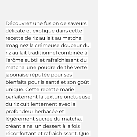
Découvrez une fusion de saveurs 
délicate et exotique dans cette 
recette de riz au lait au matcha. 
Imaginez la crémeuse douceur du 
riz au lait traditionnel combinée à 
l'arôme subtil et rafraîchissant du 
matcha, une poudre de thé verte 
japonaise réputée pour ses 
bienfaits pour la santé et son goût 
unique. Cette recette marie 
parfaitement la texture onctueuse 
du riz cuit lentement avec la 
profondeur herbacée et 
légèrement sucrée du matcha, 
créant ainsi un dessert à la fois 
réconfortant et rafraîchissant. Que 