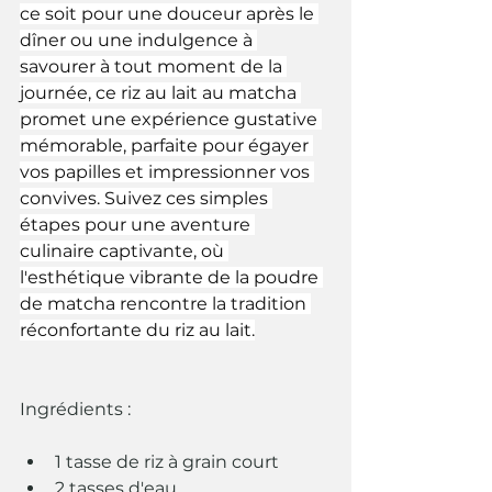
ce soit pour une douceur après le 
dîner ou une indulgence à 
savourer à tout moment de la 
journée, ce riz au lait au matcha 
promet une expérience gustative 
mémorable, parfaite pour égayer 
vos papilles et impressionner vos 
convives. Suivez ces simples 
étapes pour une aventure 
culinaire captivante, où 
l'esthétique vibrante de la poudre 
de matcha rencontre la tradition 
réconfortante du riz au lait.
Ingrédients :
1 tasse de riz à grain court
2 tasses d'eau