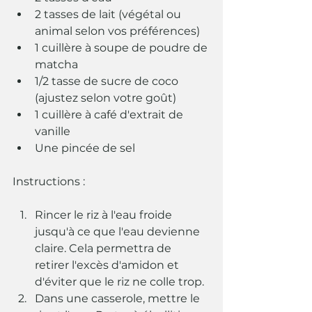
2 tasses de lait (végétal ou 
animal selon vos préférences)
1 cuillère à soupe de poudre de 
matcha
1/2 tasse de sucre de coco 
(ajustez selon votre goût)
1 cuillère à café d'extrait de 
vanille
Une pincée de sel
Instructions :
Rincer le riz à l'eau froide 
jusqu'à ce que l'eau devienne 
claire. Cela permettra de 
retirer l'excès d'amidon et 
d'éviter que le riz ne colle trop.
Dans une casserole, mettre le 