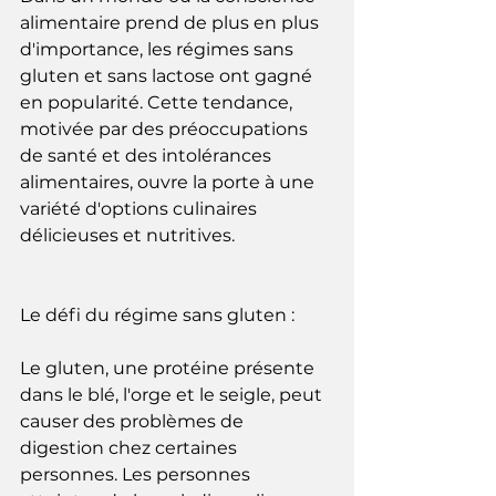
alimentaire prend de plus en plus 
d'importance, les régimes sans 
gluten et sans lactose ont gagné 
en popularité. Cette tendance, 
motivée par des préoccupations 
de santé et des intolérances 
alimentaires, ouvre la porte à une 
variété d'options culinaires 
délicieuses et nutritives.
Le défi du régime sans gluten :
Le gluten, une protéine présente 
dans le blé, l'orge et le seigle, peut 
causer des problèmes de 
digestion chez certaines 
personnes. Les personnes 