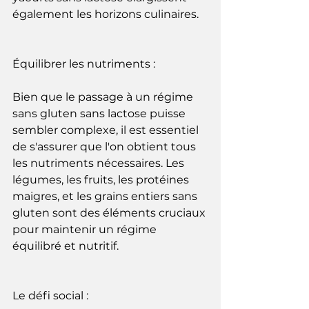
également les horizons culinaires.
Équilibrer les nutriments :
Bien que le passage à un régime 
sans gluten sans lactose puisse 
sembler complexe, il est essentiel 
de s'assurer que l'on obtient tous 
les nutriments nécessaires. Les 
légumes, les fruits, les protéines 
maigres, et les grains entiers sans 
gluten sont des éléments cruciaux 
pour maintenir un régime 
équilibré et nutritif.
Le défi social :