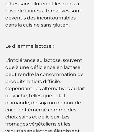
pâtes sans gluten et les pains à 
base de farines alternatives sont 
devenus des incontournables 
dans la cuisine sans gluten.
Le dilemme lactose :
L'intolérance au lactose, souvent 
due à une déficience en lactase, 
peut rendre la consommation de 
produits laitiers difficile. 
Cependant, les alternatives au lait 
de vache, telles que le lait 
d'amande, de soja ou de noix de 
coco, ont émergé comme des 
choix sains et délicieux. Les 
fromages végétaliens et les 
yaourts sans lactose élargissent 