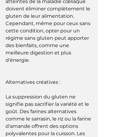
atteintes de la maladie cœliaque 
doivent éliminer complètement le 
gluten de leur alimentation. 
Cependant, même pour ceux sans 
cette condition, opter pour un 
régime sans gluten peut apporter 
des bienfaits, comme une 
meilleure digestion et plus 
d'énergie.
Alternatives créatives :
La suppression du gluten ne 
signifie pas sacrifier la variété et le 
goût. Des farines alternatives 
comme le sarrasin, le riz ou la farine 
d'amande offrent des options 
polyvalentes pour la cuisson. Les 