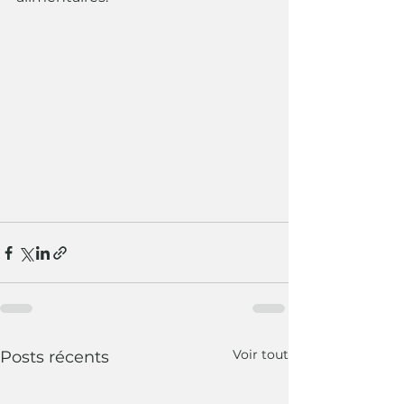
Voir tout
Posts récents