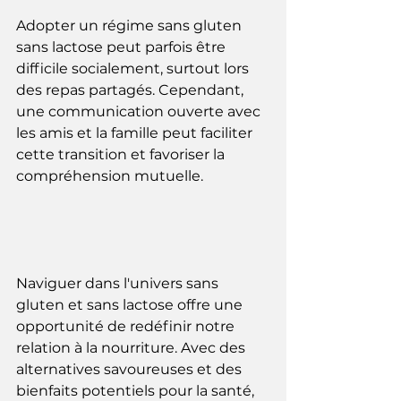
Adopter un régime sans gluten 
sans lactose peut parfois être 
difficile socialement, surtout lors 
des repas partagés. Cependant, 
une communication ouverte avec 
les amis et la famille peut faciliter 
cette transition et favoriser la 
compréhension mutuelle.
Naviguer dans l'univers sans 
gluten et sans lactose offre une 
opportunité de redéfinir notre 
relation à la nourriture. Avec des 
alternatives savoureuses et des 
bienfaits potentiels pour la santé, 