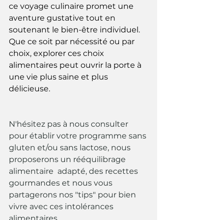
ce voyage culinaire promet une 
aventure gustative tout en 
soutenant le bien-être individuel. 
Que ce soit par nécessité ou par 
choix, explorer ces choix 
alimentaires peut ouvrir la porte à 
une vie plus saine et plus 
délicieuse.
N'hésitez pas à nous consulter 
pour établir votre programme sans 
gluten et/ou sans lactose, nous 
proposerons un rééquilibrage 
alimentaire  adapté, des recettes 
gourmandes et nous vous 
partagerons nos "tips" pour bien 
vivre avec ces intolérances 
alimentaires.