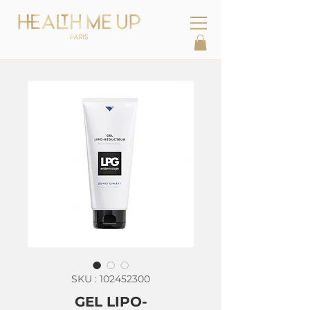
SKU : 102452300
GEL LIPO-