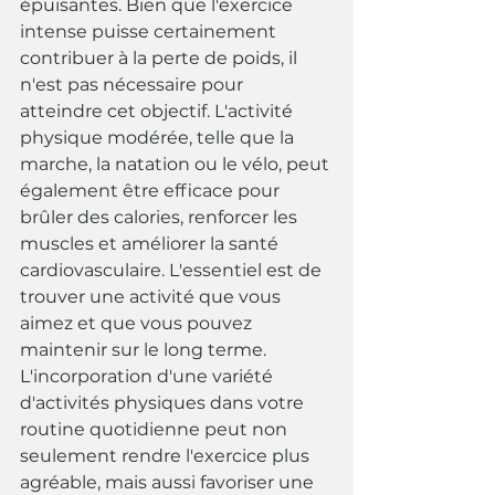
épuisantes. Bien que l'exercice 
intense puisse certainement 
contribuer à la perte de poids, il 
n'est pas nécessaire pour 
atteindre cet objectif. L'activité 
physique modérée, telle que la 
marche, la natation ou le vélo, peut 
également être efficace pour 
brûler des calories, renforcer les 
muscles et améliorer la santé 
cardiovasculaire. L'essentiel est de 
trouver une activité que vous 
aimez et que vous pouvez 
maintenir sur le long terme. 
L'incorporation d'une variété 
d'activités physiques dans votre 
routine quotidienne peut non 
seulement rendre l'exercice plus 
agréable, mais aussi favoriser une 