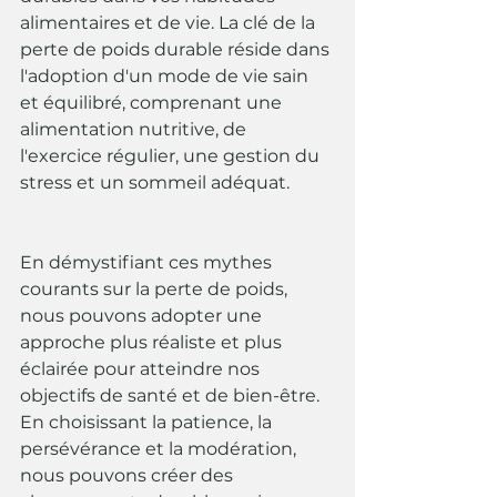
alimentaires et de vie. La clé de la 
perte de poids durable réside dans 
l'adoption d'un mode de vie sain 
et équilibré, comprenant une 
alimentation nutritive, de 
l'exercice régulier, une gestion du 
stress et un sommeil adéquat.
En démystifiant ces mythes 
courants sur la perte de poids, 
nous pouvons adopter une 
approche plus réaliste et plus 
éclairée pour atteindre nos 
objectifs de santé et de bien-être. 
En choisissant la patience, la 
persévérance et la modération, 
nous pouvons créer des 