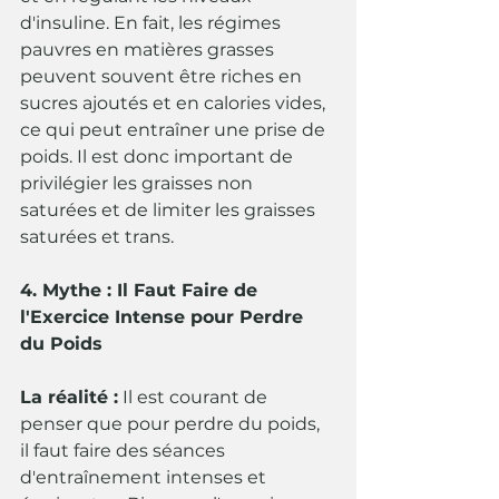
d'insuline. En fait, les régimes 
pauvres en matières grasses 
peuvent souvent être riches en 
sucres ajoutés et en calories vides, 
ce qui peut entraîner une prise de 
poids. Il est donc important de 
privilégier les graisses non 
saturées et de limiter les graisses 
saturées et trans.
4. Mythe : Il Faut Faire de 
l'Exercice Intense pour Perdre 
du Poids
La réalité :
 Il est courant de 
penser que pour perdre du poids, 
il faut faire des séances 
d'entraînement intenses et 