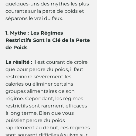
quelques-uns des mythes les plus 
courants sur la perte de poids et 
séparons le vrai du faux.
1. Mythe : Les Régimes 
Restrictifs Sont la Clé de la Perte 
de Poids
La réalité :
 Il est courant de croire 
que pour perdre du poids, il faut 
restreindre sévèrement les 
calories ou éliminer certains 
groupes alimentaires de son 
régime. Cependant, les régimes 
restrictifs sont rarement efficaces 
à long terme. Bien que vous 
puissiez perdre du poids 
rapidement au début, ces régimes 
sont souvent difficiles à suivre sur 