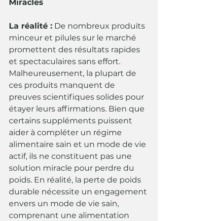
Miracles
La réalité :
 De nombreux produits 
minceur et pilules sur le marché 
promettent des résultats rapides 
et spectaculaires sans effort. 
Malheureusement, la plupart de 
ces produits manquent de 
preuves scientifiques solides pour 
étayer leurs affirmations. Bien que 
certains suppléments puissent 
aider à compléter un régime 
alimentaire sain et un mode de vie 
actif, ils ne constituent pas une 
solution miracle pour perdre du 
poids. En réalité, la perte de poids 
durable nécessite un engagement 
envers un mode de vie sain, 
comprenant une alimentation 