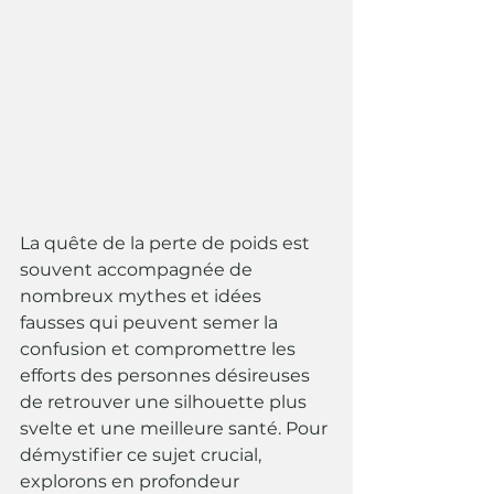
La quête de la perte de poids est 
souvent accompagnée de 
nombreux mythes et idées 
fausses qui peuvent semer la 
confusion et compromettre les 
efforts des personnes désireuses 
de retrouver une silhouette plus 
svelte et une meilleure santé. Pour 
démystifier ce sujet crucial, 
explorons en profondeur 