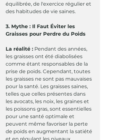
équilibrée, de l'exercice régulier et 
des habitudes de vie saines.
3. Mythe : Il Faut Éviter les 
Graisses pour Perdre du Poids
La réalité :
 Pendant des années, 
les graisses ont été diabolisées 
comme étant responsables de la 
prise de poids. Cependant, toutes 
les graisses ne sont pas mauvaises 
pour la santé. Les graisses saines, 
telles que celles présentes dans 
les avocats, les noix, les graines et 
les poissons gras, sont essentielles 
pour une santé optimale et 
peuvent même favoriser la perte 
de poids en augmentant la satiété 
et en régulant les niveaux 