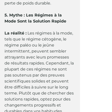
perte de poids durable.
5. Mythe : Les Régimes à la 
Mode Sont la Solution Rapide
La réalité :
 Les régimes à la mode, 
tels que le régime cétogène, le 
régime paléo ou le jeûne 
intermittent, peuvent sembler 
attrayants avec leurs promesses 
de résultats rapides. Cependant, la 
plupart de ces régimes ne sont 
pas soutenus par des preuves 
scientifiques solides et peuvent 
être difficiles à suivre sur le long 
terme. Plutôt que de chercher des 
solutions rapides, optez pour des 
changements progressifs et 
durables dans vos habitudes 