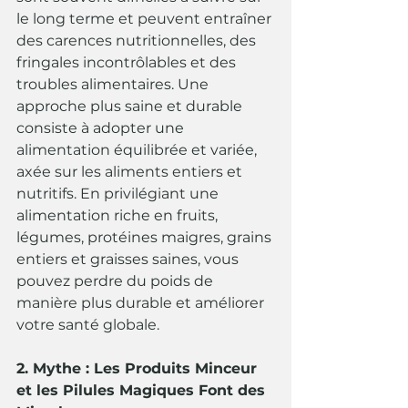
le long terme et peuvent entraîner 
des carences nutritionnelles, des 
fringales incontrôlables et des 
troubles alimentaires. Une 
approche plus saine et durable 
consiste à adopter une 
alimentation équilibrée et variée, 
axée sur les aliments entiers et 
nutritifs. En privilégiant une 
alimentation riche en fruits, 
légumes, protéines maigres, grains 
entiers et graisses saines, vous 
pouvez perdre du poids de 
manière plus durable et améliorer 
votre santé globale.
2. Mythe : Les Produits Minceur 
et les Pilules Magiques Font des 