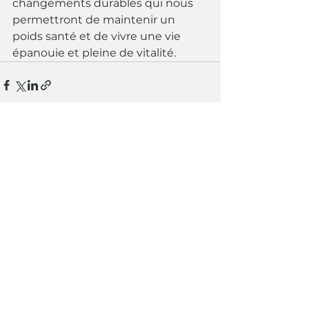
changements durables qui nous 
permettront de maintenir un 
poids santé et de vivre une vie 
épanouie et pleine de vitalité.
Voir tout
Posts récents