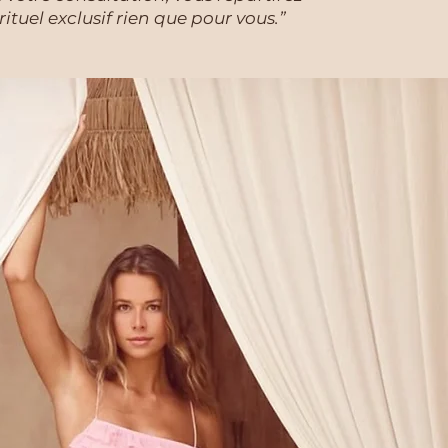
ituel exclusif rien que pour vous.”