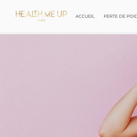
ACCUEIL
PERTE DE POI