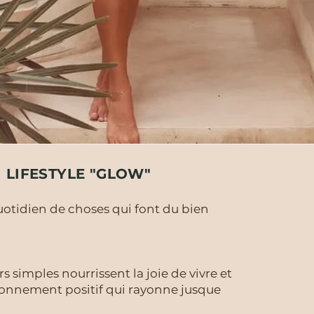
LIFESTYLE "GLOW"
otidien de choses qui font du bien
irs simples nourrissent la joie de vivre et
ronnement positif qui rayonne jusque