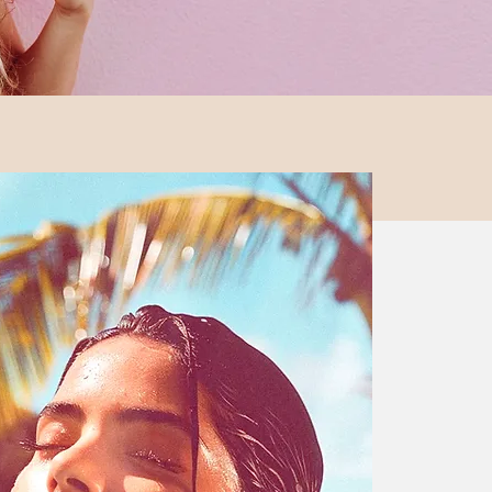
TUROPATHIE