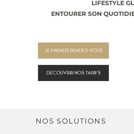
LIFESTYLE G
ENTOURER SON QUOTIDIEN
JE PRENDS RENDEZ-VOUS
DÉCOUVRIR NOS TARIFS
NOS SOLUTIONS