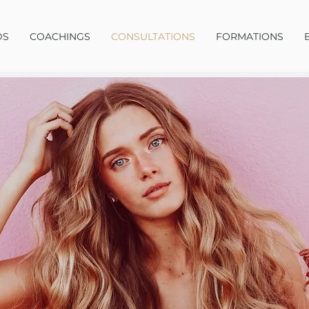
DS
COACHINGS
CONSULTATIONS
FORMATIONS