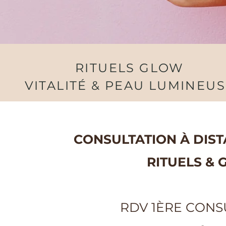
RITUELS GLOW
VITALITÉ & PEAU LUMINEU
CONSULTATION À DIST
RITUELS &
RDV 1ÈRE CONS