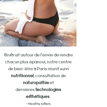
Construit autour de l’envie de rendre
chacun plus épanoui,
notre centre
de bien-être à Paris réunit suivi
nutritionnel
, consultation
de
naturopathie
et
dernières
technologies
esthétiques
.
- Healthy sisters