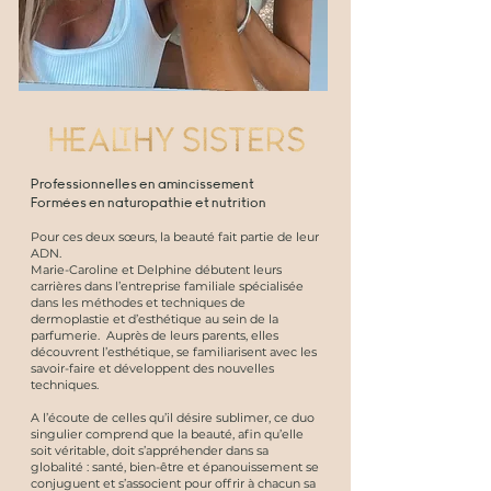
Professionnelles en amincissement
Formées en naturopathie et nutrition
Pour ces deux sœurs, la beauté fait partie de leur
ADN.
Marie-Caroline et Delphine débutent leurs
carrières dans l’entreprise familiale spécialisée
dans les méthodes et techniques de
dermoplastie et d’esthétique au sein de la
parfumerie. Auprès de leurs parents, elles
découvrent l’esthétique, se familiarisent avec les
savoir-faire et développent des nouvelles
techniques.
A l’écoute de celles qu’il désire sublimer, ce duo
singulier comprend que la beauté, afin qu’elle
soit véritable, doit s’appréhender dans sa
globalité : santé, bien-être et épanouissement se
conjuguent et s’associent pour offrir à chacun sa