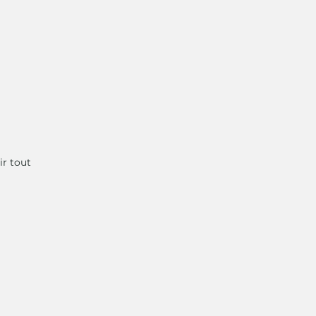
ir tout