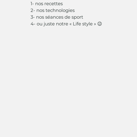
1- nos recettes 
2- nos technologies 
3- nos séances de sport 
4- ou juste notre « Life style » 😉