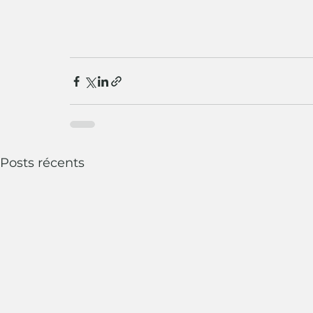
Posts récents