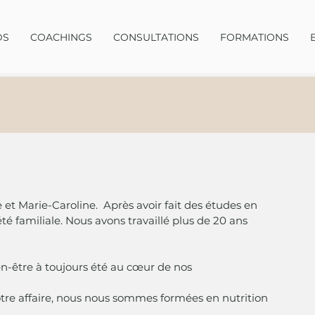
DS
COACHINGS
CONSULTATIONS
FORMATIONS
 Marie-Caroline.  Après avoir fait des études en 
té familiale. Nous avons travaillé plus de 20 ans 
n-être à toujours été au cœur de nos 
notre affaire, nous nous sommes formées en nutrition 