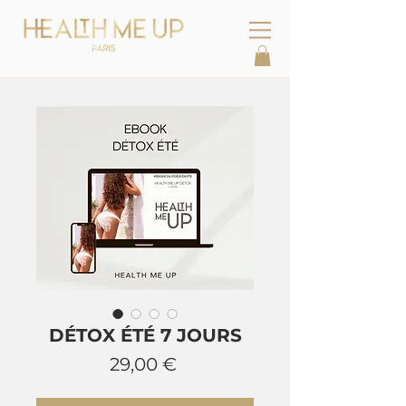
DÉTOX ÉTÉ 7 JOURS
Prix
29,00 €