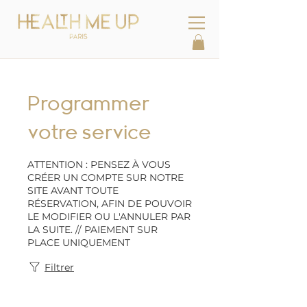
Programmer
votre service
ATTENTION : PENSEZ À VOUS
CRÉER UN COMPTE SUR NOTRE
SITE AVANT TOUTE
RÉSERVATION, AFIN DE POUVOIR
LE MODIFIER OU L'ANNULER PAR
LA SUITE. // PAIEMENT SUR
PLACE UNIQUEMENT
Filtrer